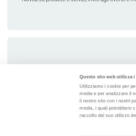
Questo sito web utilizza i
Utilizziamo i cookie per pe
media e per analizzare il n
il nostro sito con i nostri 
media, i quali potrebbero 
raccolto dal suo utilizzo dei