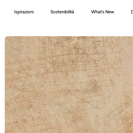
Ispirazioni
Sostenibilità
What's New