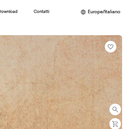
Europe/Italiano
Download
Contatti