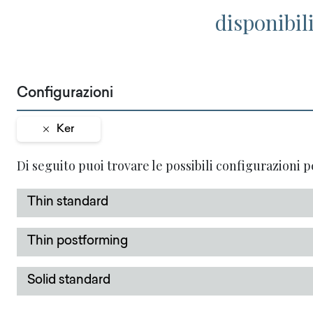
disponibil
Configurazioni
Ker
Di seguito puoi trovare le possibili configurazioni p
Thin standard
Thin postforming
Solid standard