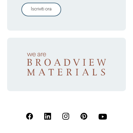
Iscriviti ora
(Apre in una nuova scheda)
(Apre in una nuova scheda)
(Apre in una nuova scheda)
(Apre in una nuova sche
(Apre in una nu