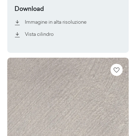
Download
Immagine in alta risoluzione
Vista cilindro