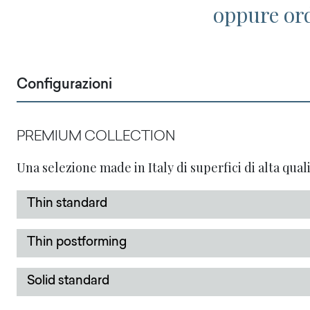
oppure or
Configurazioni
PREMIUM COLLECTION
Una selezione made in Italy di superfici di alta quali
Thin standard
Thin postforming
Solid standard