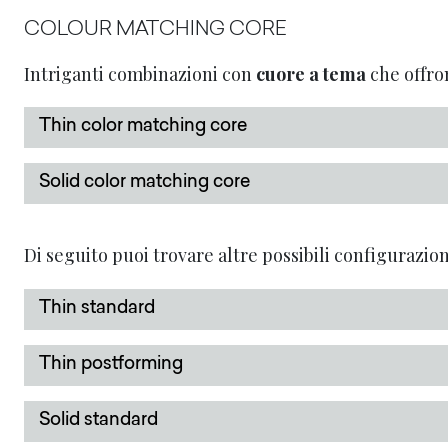
COLOUR MATCHING CORE
Intriganti combinazioni con
cuore a tema
che offron
Thin color matching core
Solid color matching core
Di seguito puoi trovare altre possibili configurazion
Thin standard
Thin postforming
Solid standard