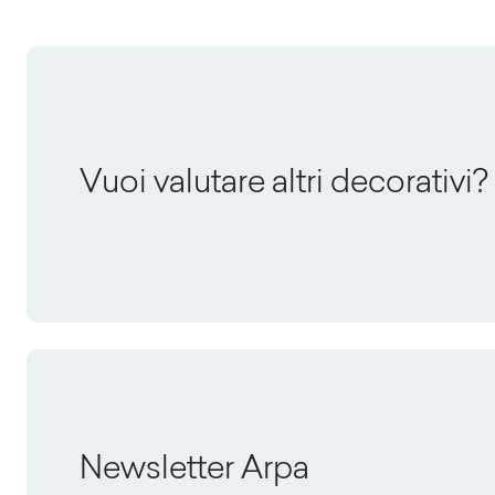
Vuoi valutare altri decorativi?
Newsletter Arpa