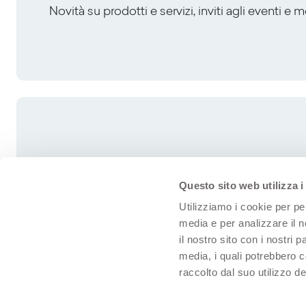
Novità su prodotti e servizi, inviti agli eventi e 
Questo sito web utilizza i
Utilizziamo i cookie per pe
media e per analizzare il n
il nostro sito con i nostri 
media, i quali potrebbero 
raccolto dal suo utilizzo dei