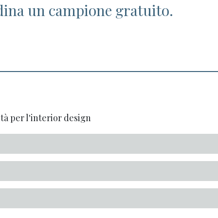
dina un campione gratuito.
tà per l'interior design