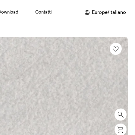
Europe/Italiano
Download
Contatti