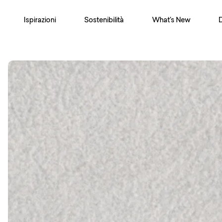
Ispirazioni
Sostenibilità
What's New