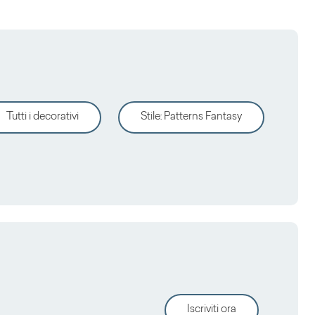
Tutti i decorativi
Stile
:
Patterns Fantasy
Iscriviti ora