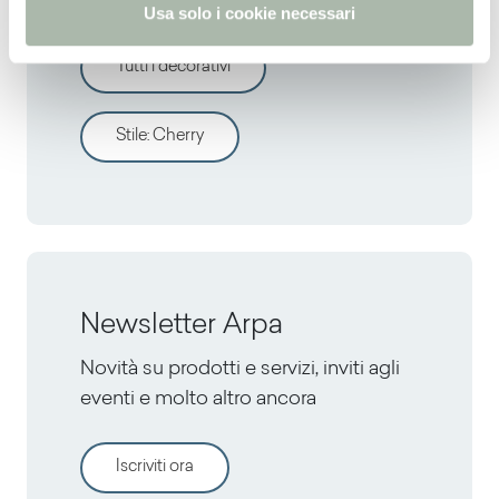
Usa solo i cookie necessari
Tutti i decorativi
Stile
:
Cherry
Newsletter Arpa
Novità su prodotti e servizi, inviti agli
eventi e molto altro ancora
Iscriviti ora