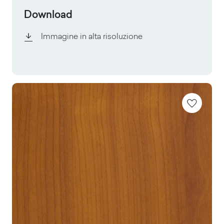
Download
Immagine in alta risoluzione