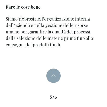
Fare le cose bene
Siamo rigorosi nell’organizzazione interna
dell’azienda e nella gestione delle risorse
umane per garantire la qualità dei processi,
dalla selezione delle materie prime fino alla
consegna dei prodotti finali.
5
/
5