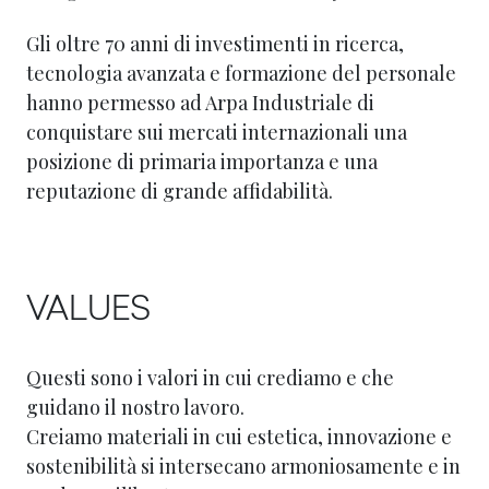
Gli oltre 70 anni di investimenti in ricerca,
tecnologia avanzata e formazione del personale
hanno permesso ad Arpa Industriale di
conquistare sui mercati internazionali una
posizione di primaria importanza e una
reputazione di grande affidabilità.
VALUES
Questi sono i valori in cui crediamo e che
guidano il nostro lavoro.
Creiamo materiali in cui estetica, innovazione e
sostenibilità si intersecano armoniosamente e in