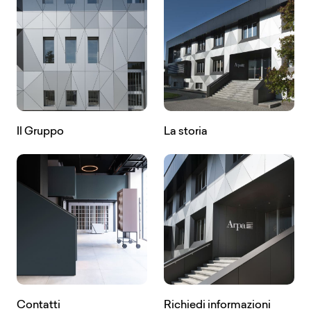
Il Gruppo
La storia
Contatti
Richiedi informazioni