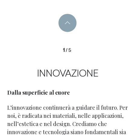
1
/
5
INNOVAZIONE
Dalla superficie al cuore
L’innovazione continuerà a guidare il futuro. Per
noi, è radicata nei materiali, nelle applicazioni,
nell’estetica e nel design. Crediamo che
innovazione e tecnologia siano fondamentali sia