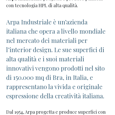
con tecnologia HPL di alta qualità.
Arpa Industriale è un’azienda
italiana che opera a livello mondiale
nel mercato dei materiali per
l’interior design. Le sue superfici di
alta qualità e i suoi materiali
innovativi vengono prodotti nel sito
di 150.000 mq di Bra, in Italia, e
rappresentano la vivida e originale
espressione della creatività italiana.
Dal 1954, Arpa progetta e produce superfici con