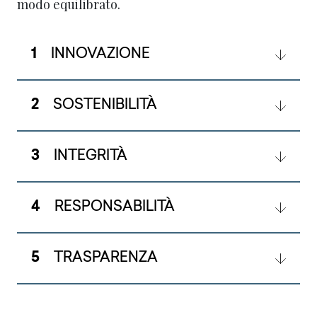
modo equilibrato.
1
INNOVAZIONE
2
SOSTENIBILITÀ
3
INTEGRITÀ
4
RESPONSABILITÀ
5
TRASPARENZA