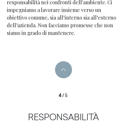
responsabilità nei confronti dell'ambiente. Ci
impegniamo a lavorare insieme verso un
obiettivo comune, sia all’interno sia all’esterno
dell’azienda. Non facciamo promesse che non
siamo in grado di mantenere.
4
/
5
RESPONSABILITÀ