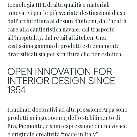
tecnologia HPL di alta qualità e materiali
innovativi per le più svariate destinazioni d'uso:
dall'architettura al design d'interni, dall'health
care alla cantieristica navale, dal trasporto
all'hospitality, dal retail al kitchen. Una
vastissima gamma di prodotti estremamente
diversificati sia per struttura che per estetica.
OPEN INNOVATION FOR
INTERIOR DESIGN SINCE
1954
I laminati decorativi ad alta pressione Arpa sono
prodotti nei 150.000 mq dello stabilimento di
Bra, Piemonte, e sono espressione di una vivace
e originale creatività “made in Italy”.