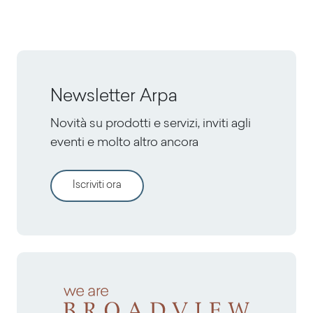
Newsletter Arpa
Novità su prodotti e servizi, inviti agli
eventi e molto altro ancora
Iscriviti ora