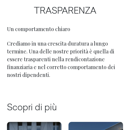
TRASPARENZA
Un comportamento chiaro
Crediamo in una crescita duratura a lungo
termine. Una delle nostre priorità è quella di
essere trasparenti nella rendicontazione
finanziaria e nel corretto comportamento dei
nostri dipendenti.
Scopri di più