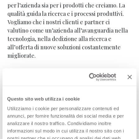
per l’azienda sia per i prodotti che creiamo. La
qualità guida la ricerca e i processi produttivi.
Vogliamo che i nostri clienti e partner ci
valutino come un’azienda all’avanguardia nella
tecnologia, nella dedizione alla ricerca e
all’offerta di nuove soluzioni costantemente
migliorate.
Questo sito web utilizza i cookie
Utilizziamo i cookie per personalizzare contenuti ed
annunci, per fornire funzionalità dei social media e per
analizzare il nostro traffico. Condividiamo inoltre
2
/
5
informazioni sul modo in cui utilizza il nostro sito con i
nostri partner che si occupano di analisi dei dati web,