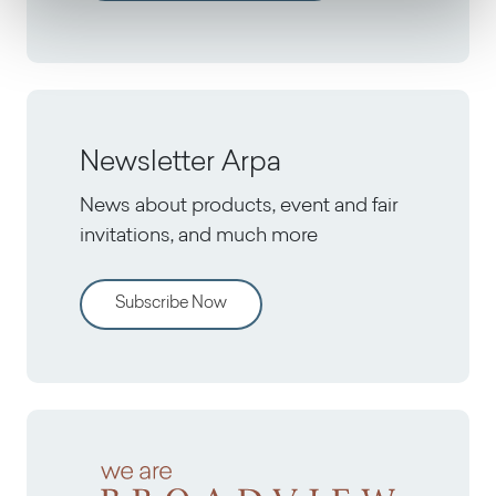
Newsletter Arpa
News about products, event and fair
invitations, and much more
Subscribe Now