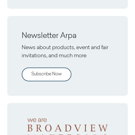
Newsletter Arpa
News about products, event and fair
invitations, and much more
Subscribe Now