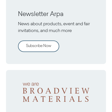
Newsletter Arpa
News about products, event and fair
invitations, and much more
Subscribe Now