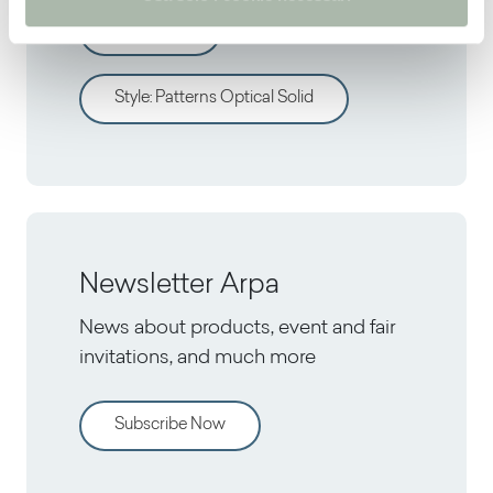
All decors
Style
:
Patterns Optical Solid
Newsletter Arpa
News about products, event and fair
invitations, and much more
Subscribe Now