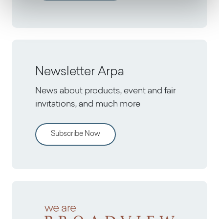
Newsletter Arpa
News about products, event and fair
invitations, and much more
Subscribe Now