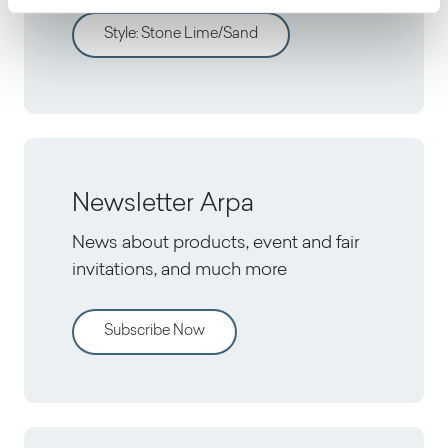
Style
:
Stone Lime/Sand
Newsletter Arpa
News about products, event and fair
invitations, and much more
Subscribe Now