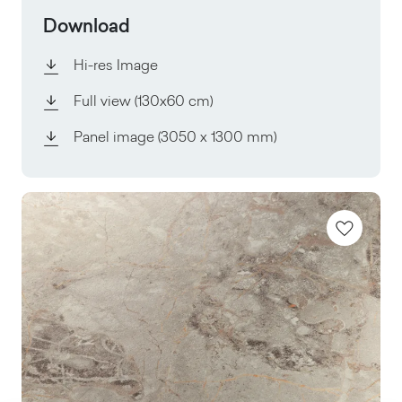
Download
Hi-res Image
Full view
(130x60 cm)
Panel image
(3050 x 1300 mm)