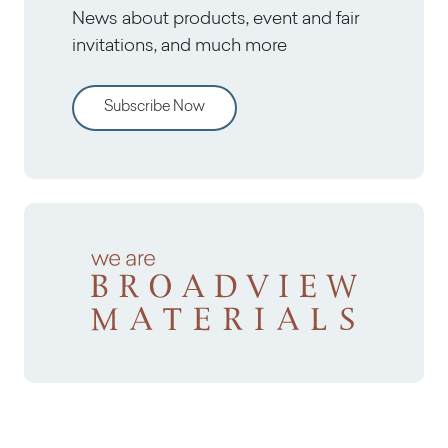
News about products, event and fair
invitations, and much more
Subscribe Now