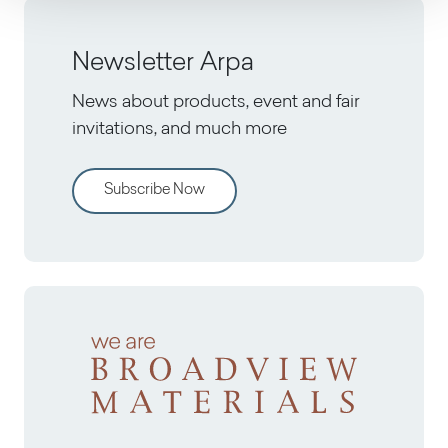
Newsletter Arpa
News about products, event and fair
invitations, and much more
Subscribe Now