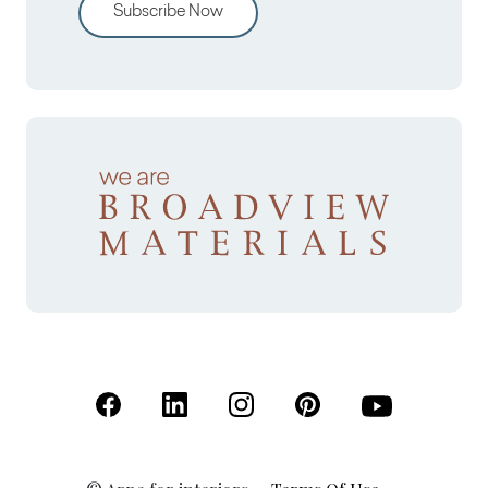
Subscribe Now
(Open in a new tab)
(Open in a new tab)
(Open in a new tab)
(Open in a new tab)
(Open in a new 