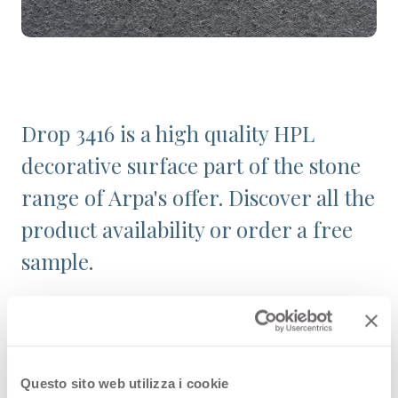
Drop 3416 is a high quality HPL
decorative surface part of the stone
range of Arpa's offer. Discover all the
product availability or order a free
sample.
Configurations
Questo sito web utilizza i cookie