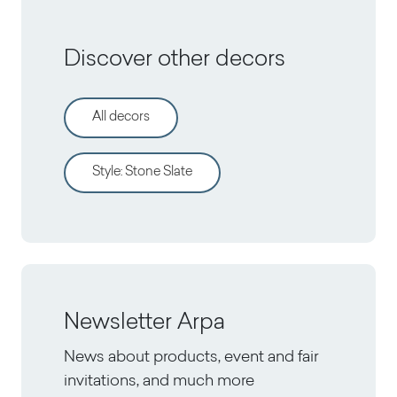
Discover other decors
All decors
Style
:
Stone Slate
Newsletter Arpa
News about products, event and fair
invitations, and much more