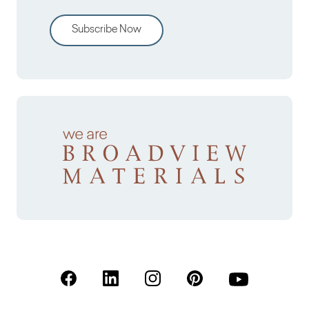
Subscribe Now
(Open in a new tab)
(Open in a new tab)
(Open in a new tab)
(Open in a new tab)
(Open in a new 