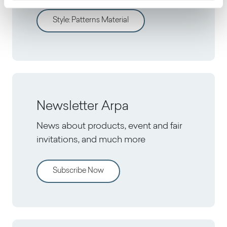
Style
:
Patterns Material
Newsletter Arpa
News about products, event and fair
invitations, and much more
Subscribe Now