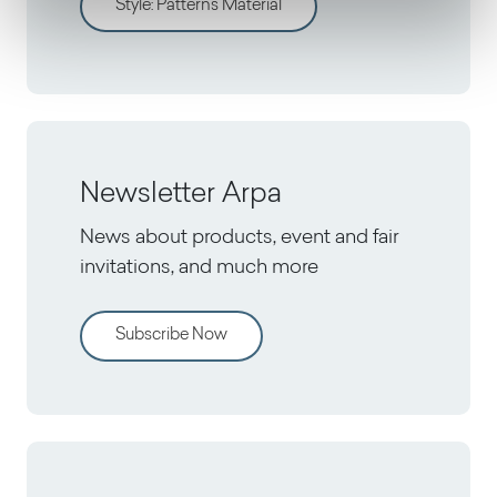
Style
:
Patterns Material
Newsletter Arpa
News about products, event and fair
invitations, and much more
Subscribe Now