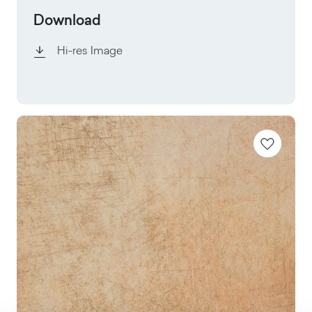
Download
Hi-res Image