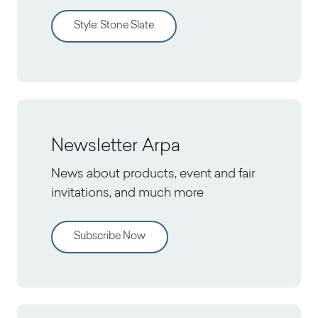
Style
:
Stone Slate
Newsletter Arpa
News about products, event and fair
invitations, and much more
Subscribe Now