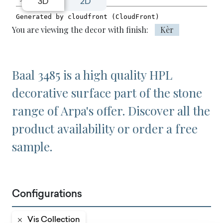
3D
2D
You are viewing the decor with finish:
Kèr
Baal 3485 is a high quality HPL
decorative surface part of the stone
range of Arpa's offer. Discover all the
product availability or order a free
sample.
Configurations
Vis Collection