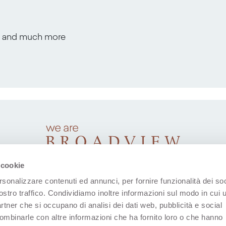
s, and much more
 cookie
rsonalizzare contenuti ed annunci, per fornire funzionalità dei soc
ostro traffico. Condividiamo inoltre informazioni sul modo in cui u
partner che si occupano di analisi dei dati web, pubblicità e social
combinarle con altre informazioni che ha fornito loro o che hanno