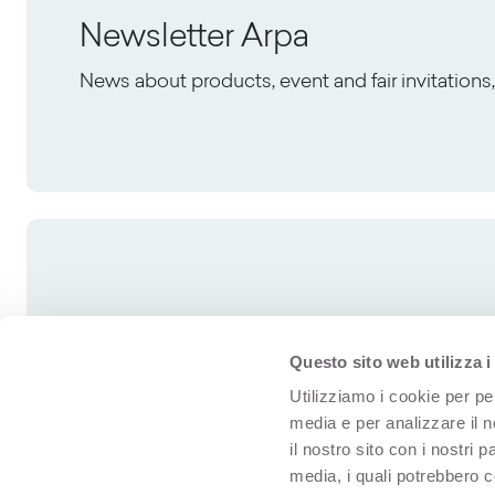
Newsletter Arpa
News about products, event and fair invitation
Questo sito web utilizza i
Utilizziamo i cookie per pe
media e per analizzare il n
il nostro sito con i nostri 
media, i quali potrebbero 