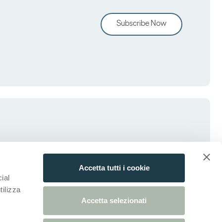
Subscribe Now
Accetta tutti i cookie
ial
tilizza
Accetta selezionati