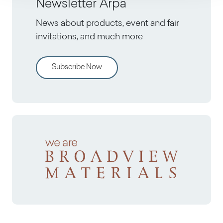
Newsletter Arpa
News about products, event and fair
invitations, and much more
Subscribe Now