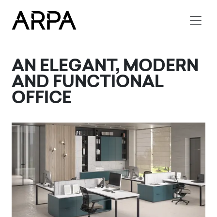
Skip to main content
AN ELEGANT, MODERN
AND FUNCTIONAL
OFFICE