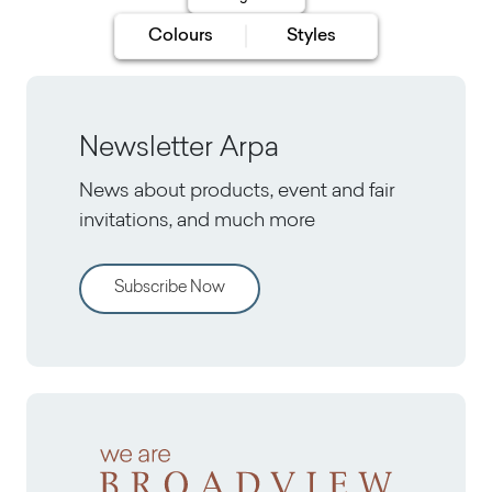
Colours
Styles
Newsletter Arpa
News about products, event and fair
invitations, and much more
Subscribe Now