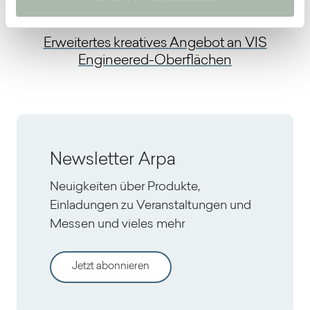
Next
Erweitertes kreatives Angebot an VIS
Engineered-Oberflächen
Newsletter Arpa
Neuigkeiten über Produkte,
Einladungen zu Veranstaltungen und
Messen und vieles mehr
Jetzt abonnieren