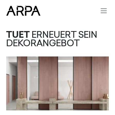
Skip to main content
TUET
ERNEUERT SEIN
DEKORANGEBOT