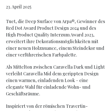
23. April 2025
Tuet, die Deep Surface von Arpa®, Gewinner des
Red Dot Award Product Design 2024 und des
High Product Quality Interzum Award 2023,
erweitert ihre Dekorationsmöglichkeiten mit
einer neuen Holznuance, einem Steindekor und
einer verführerischen Farbpalette.
Als Mittelton zwischen Caravella Dark und Light
verleiht Caravella Mid dem gerippten Design
einen warmen, einladenden Look – eine
elegante Wahl für einladende Wohn- und
Geschäftsräume.
Inspiriert von der römischen Travertin-