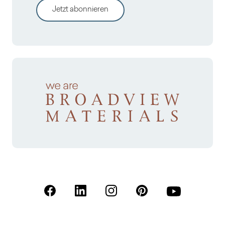
Jetzt abonnieren
(Öffnet in einer neuen Registerkarte)
(Öffnet in einer neuen Registerkarte)
(Öffnet in einer neuen Registerk
(Öffnet in einer neuen R
(Öffnet in einer