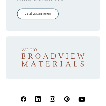
Jetzt abonnieren
(Öffnet in einer neuen Registerkarte)
(Öffnet in einer neuen Registerkarte)
(Öffnet in einer neuen Registerk
(Öffnet in einer neuen R
(Öffnet in einer