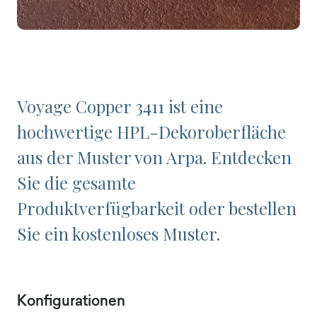
Voyage Copper 3411 ist eine
hochwertige HPL-Dekoroberfläche
aus der Muster von Arpa. Entdecken
Sie die gesamte
Produktverfügbarkeit oder bestellen
Sie ein kostenloses Muster.
Konfigurationen