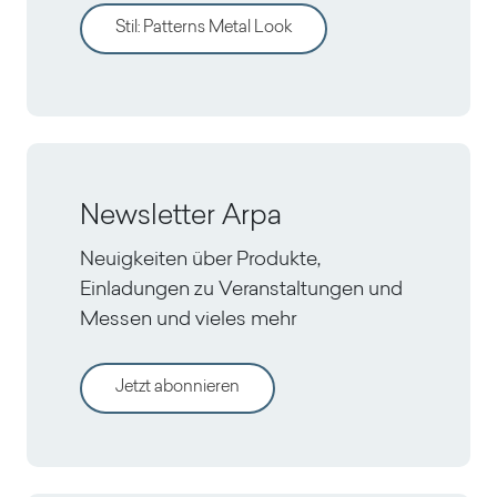
Stil
:
Patterns Metal Look
Newsletter Arpa
Neuigkeiten über Produkte,
Einladungen zu Veranstaltungen und
Messen und vieles mehr
Jetzt abonnieren