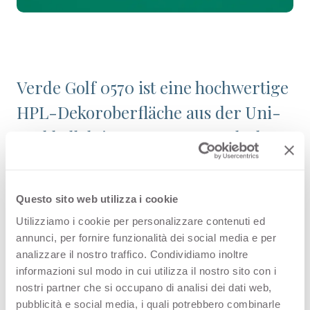
Verde Golf 0570 ist eine hochwertige
HPL-Dekoroberfläche aus der Uni-
Farbkollektion von Arpa. Entdecken
Sie die gesamte
Produktverfügbarkeit oder bestellen
Questo sito web utilizza i cookie
Sie ein kostenloses Muster.
Utilizziamo i cookie per personalizzare contenuti ed
annunci, per fornire funzionalità dei social media e per
analizzare il nostro traffico. Condividiamo inoltre
informazioni sul modo in cui utilizza il nostro sito con i
Konfigurationen
nostri partner che si occupano di analisi dei dati web,
pubblicità e social media, i quali potrebbero combinarle