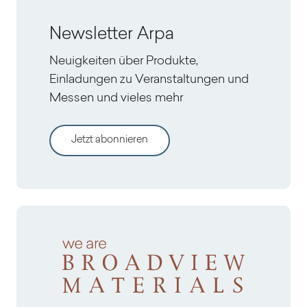
Newsletter Arpa
Neuigkeiten über Produkte,
Einladungen zu Veranstaltungen und
Messen und vieles mehr
Jetzt abonnieren