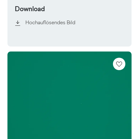
Download
Hochauflösendes Bild