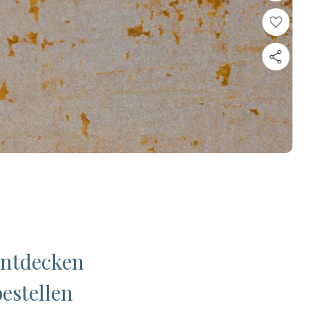
Entdecken
estellen