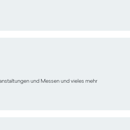
ranstaltungen und Messen und vieles mehr