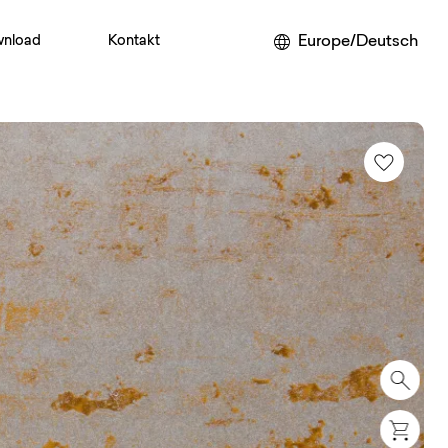
Europe/Deutsch
nload
Kontakt