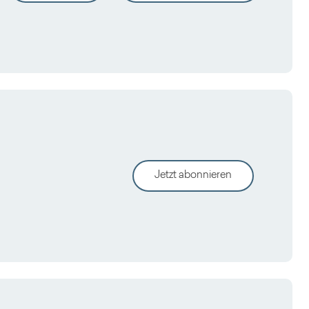
Jetzt abonnieren