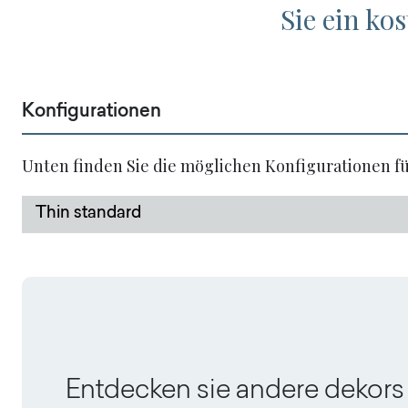
Sie ein ko
Konfigurationen
Unten finden Sie die möglichen Konfigurationen f
Thin standard
Entdecken sie andere dekors