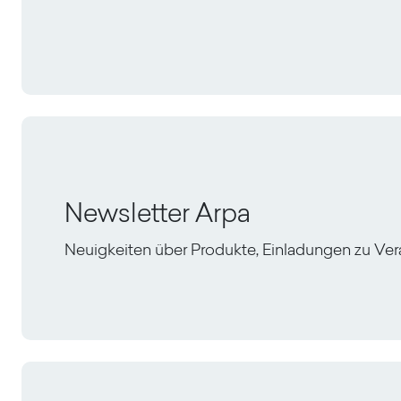
Newsletter Arpa
Neuigkeiten über Produkte, Einladungen zu Ve