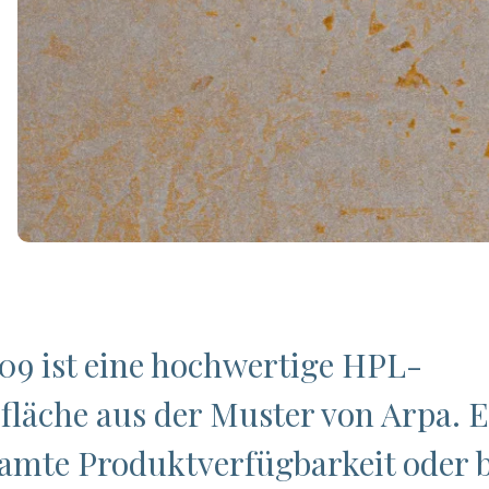
09 ist eine hochwertige HPL-
fläche aus der Muster von Arpa. 
samte Produktverfügbarkeit oder b