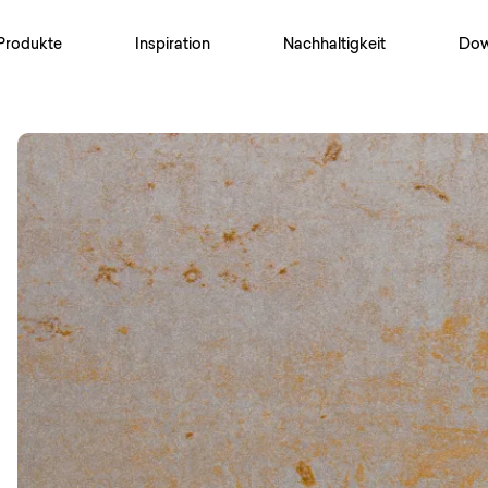
Produkte
Inspiration
Nachhaltigkeit
Dow