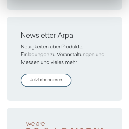
Newsletter Arpa
Neuigkeiten über Produkte,
Einladungen zu Veranstaltungen und
Messen und vieles mehr
Jetzt abonnieren