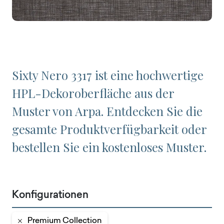
Sixty Nero 3317 ist eine hochwertige
HPL-Dekoroberfläche aus der
Muster von Arpa. Entdecken Sie die
gesamte Produktverfügbarkeit oder
bestellen Sie ein kostenloses Muster.
Konfigurationen
Premium Collection