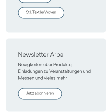
Stil
:
Textile/Woven
Newsletter Arpa
Neuigkeiten über Produkte,
Einladungen zu Veranstaltungen und
Messen und vieles mehr
Jetzt abonnieren