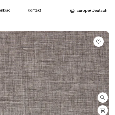
Europe/Deutsch
nload
Kontakt