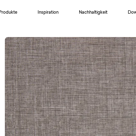
Produkte
Inspiration
Nachhaltigkeit
Dow