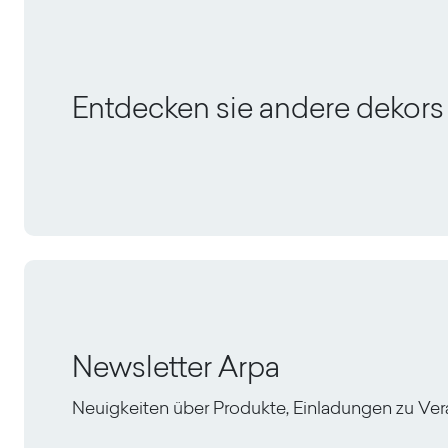
Entdecken sie andere dekors
Newsletter Arpa
Neuigkeiten über Produkte, Einladungen zu Ve