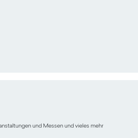
ranstaltungen und Messen und vieles mehr