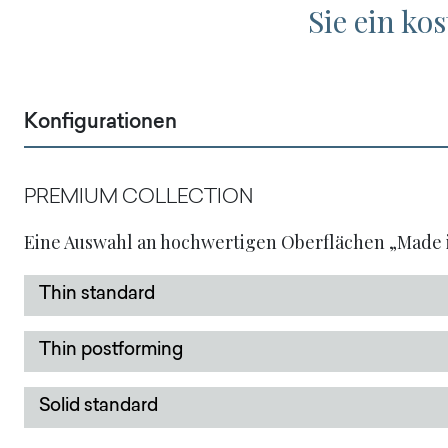
Sie ein ko
Konfigurationen
PREMIUM COLLECTION
Eine Auswahl an hochwertigen Oberflächen „Made i
Thin standard
Thin postforming
Solid standard