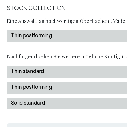
STOCK COLLECTION
Eine Auswahl an hochwertigen Oberflächen „Made i
Thin postforming
Nachfolgend sehen Sie weitere mögliche Konfigura
Thin standard
Thin postforming
Solid standard