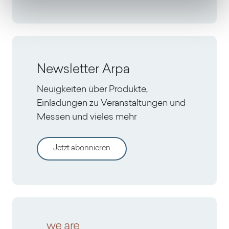
Newsletter Arpa
Neuigkeiten über Produkte,
Einladungen zu Veranstaltungen und
Messen und vieles mehr
Jetzt abonnieren