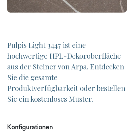
Pulpis Light 3447 ist eine
hochwertige HPL-Dekoroberfläche
aus der Steiner von Arpa. Entdecken
Sie die gesamte
Produktverfügbarkeit oder bestellen
Sie ein kostenloses Muster.
Konfigurationen