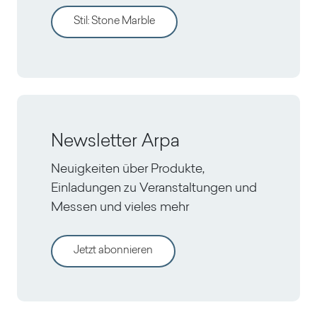
Stil
:
Stone Marble
Newsletter Arpa
Neuigkeiten über Produkte,
Einladungen zu Veranstaltungen und
Messen und vieles mehr
Jetzt abonnieren