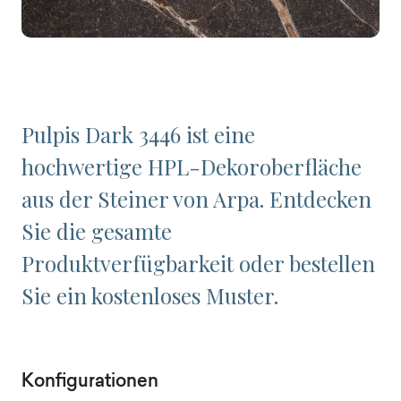
Pulpis Dark 3446 ist eine
hochwertige HPL-Dekoroberfläche
aus der Steiner von Arpa. Entdecken
Sie die gesamte
Produktverfügbarkeit oder bestellen
Sie ein kostenloses Muster.
Konfigurationen