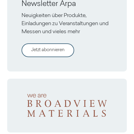
Newsletter Arpa
Neuigkeiten über Produkte,
Einladungen zu Veranstaltungen und
Messen und vieles mehr
Jetzt abonnieren