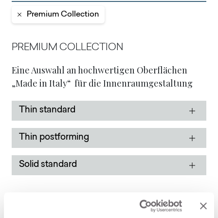
Premium Collection
PREMIUM COLLECTION
Eine Auswahl an hochwertigen Oberflächen
„Made in Italy“ für die Innenraumgestaltung
Thin standard
Thin postforming
Solid standard
Anwendungs- und