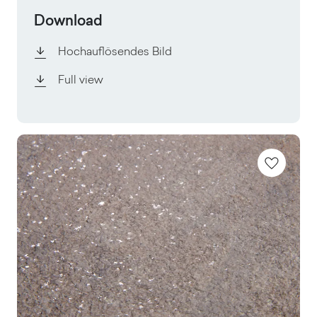
Download
Hochauflösendes Bild
Full view