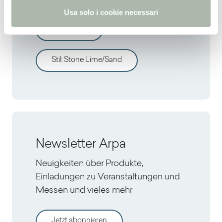
Usa solo i cookie necessari
Alle dekors
Stil
:
Stone Lime/Sand
Newsletter Arpa
Neuigkeiten über Produkte,
Einladungen zu Veranstaltungen und
Messen und vieles mehr
Jetzt abonnieren