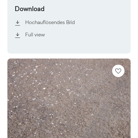
Download
Hochauflösendes Bild
Full view