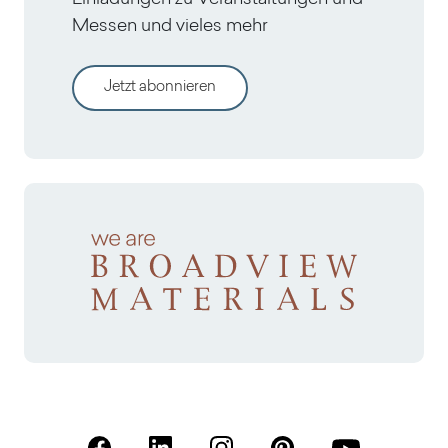
Messen und vieles mehr
Jetzt abonnieren