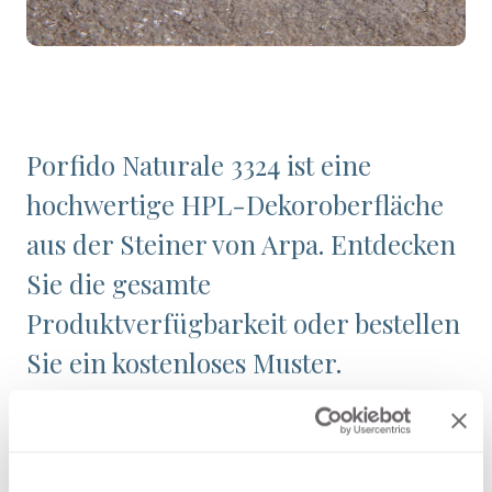
Porfido Naturale 3324 ist eine
hochwertige HPL-Dekoroberfläche
aus der Steiner von Arpa. Entdecken
Sie die gesamte
Produktverfügbarkeit oder bestellen
Sie ein kostenloses Muster.
Konfigurationen