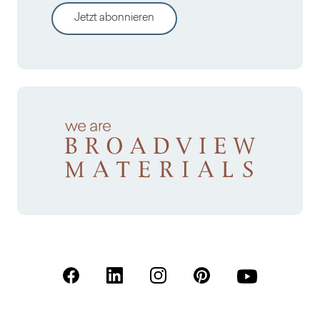
Jetzt abonnieren
(Öffnet in einer neuen Registerkarte)
(Öffnet in einer neuen Registerkarte)
(Öffnet in einer neuen Registerk
(Öffnet in einer neuen R
(Öffnet in einer