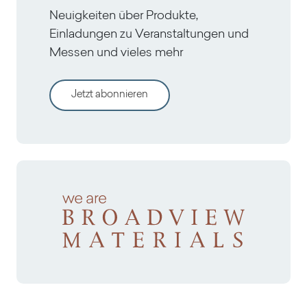
Neuigkeiten über Produkte,
Einladungen zu Veranstaltungen und
Messen und vieles mehr
Jetzt abonnieren