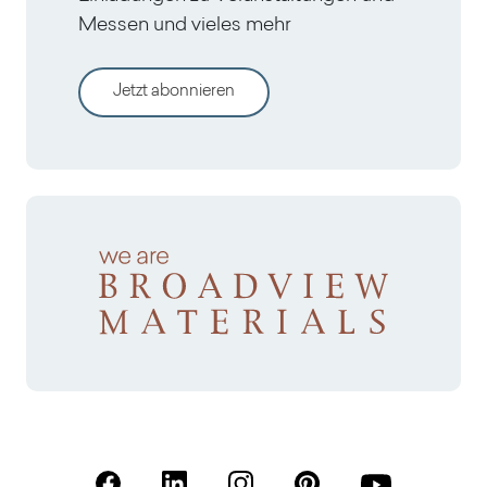
Messen und vieles mehr
Jetzt abonnieren