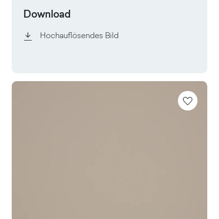
Download
Hochauflösendes Bild