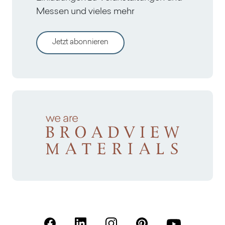
Messen und vieles mehr
Jetzt abonnieren