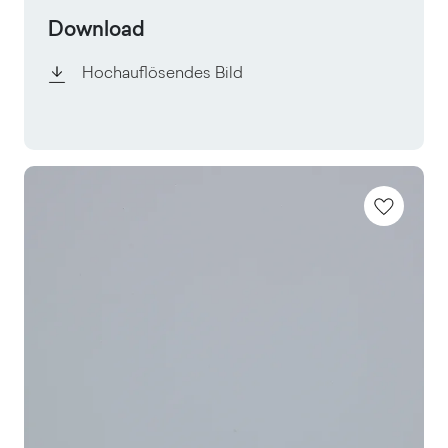
Download
Hochauflösendes Bild