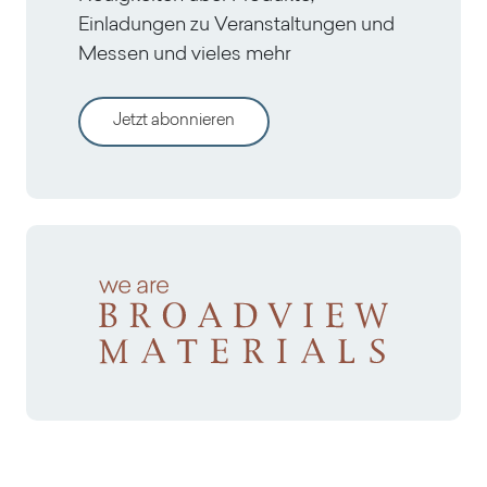
Einladungen zu Veranstaltungen und
Messen und vieles mehr
Jetzt abonnieren