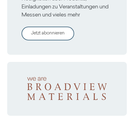
Einladungen zu Veranstaltungen und
Messen und vieles mehr
Jetzt abonnieren