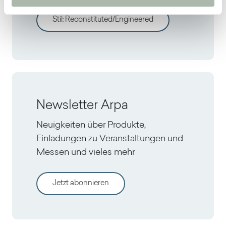
Stil
:
Reconstituted/Engineered
Newsletter Arpa
Neuigkeiten über Produkte,
Einladungen zu Veranstaltungen und
Messen und vieles mehr
Jetzt abonnieren