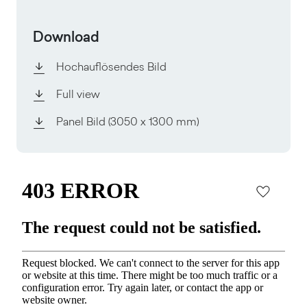
Download
Hochauflösendes Bild
Full view
Panel Bild
(3050 x 1300 mm)