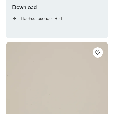
Download
Hochauflösendes Bild