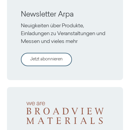
Newsletter Arpa
Neuigkeiten über Produkte,
Einladungen zu Veranstaltungen und
Messen und vieles mehr
Jetzt abonnieren